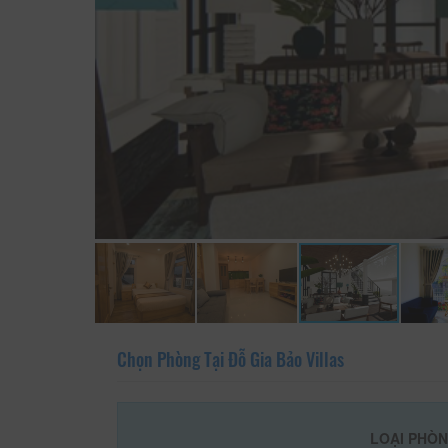
Chọn Phòng Tại Đỗ Gia Bảo Villas
LOẠI PHÒ