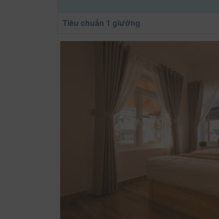
Tiêu chuẩn 1 giường