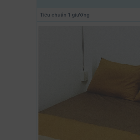
Tiêu chuẩn 1 giường