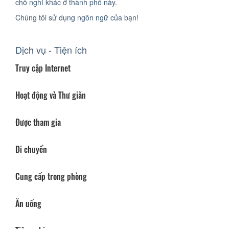
chỗ nghỉ khác ở thành phố này.
Chúng tôi sử dụng ngôn ngữ của bạn!
Dịch vụ - Tiện ích
Truy cập Internet
Hoạt động và Thư giãn
Được tham gia
Di chuyển
Cung cấp trong phòng
Ăn uống