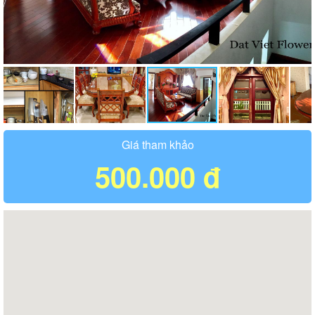
Giá tham khảo
500.000 đ