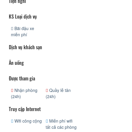
Tiện nghi
KS Loại dịch vụ
Bãi đậu xe
miễn phí
Dịch vụ khách sạn
Ăn uống
Được tham gia
Nhận phòng
Quầy lễ tân
(24h)
(24h)
Truy cập Internet
Wifi công cộng
Miễn phí wifi
tất cả các phòng