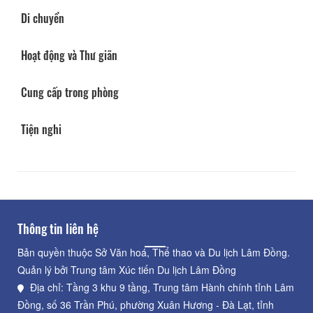
Di chuyển
Hoạt động và Thư giãn
Cung cấp trong phòng
Tiện nghi
Thông tin liên hệ
Bản quyền thuộc Sở Văn hoá, Thể thao và Du lịch Lâm Đồng.
Quản lý bởi Trung tâm Xúc tiến Du lịch Lâm Đồng
Địa chỉ: Tầng 3 khu 9 tầng, Trung tâm Hành chính tỉnh Lâm
Đồng, số 36 Trần Phú, phường Xuân Hương - Đà Lạt, tỉnh