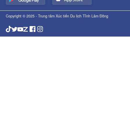
Copyright © 2025 - Trung tâm Xúc tiến Du lịch Tỉnh Lâm Đồng