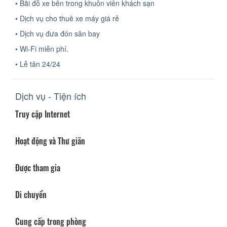
• Bãi đỗ xe bên trong khuôn viên khách sạn
• Dịch vụ cho thuê xe máy giá rẻ
• Dịch vụ đưa đón sân bay
• Wi-Fi miễn phí.
• Lễ tân 24/24
Dịch vụ - Tiện ích
Truy cập Internet
Hoạt động và Thư giãn
Được tham gia
Di chuyển
Cung cấp trong phòng