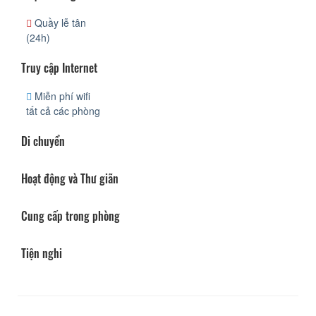
Quầy lễ tân
(24h)
Truy cập Internet
Miễn phí wifi
tất cả các phòng
Di chuyển
Hoạt động và Thư giãn
Cung cấp trong phòng
Tiện nghi