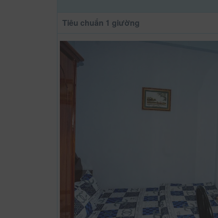
Tiêu chuẩn 1 giường