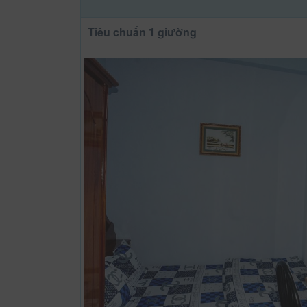
Tiêu chuẩn 1 giường