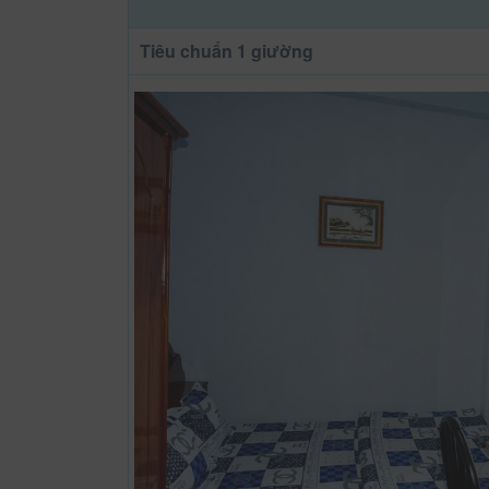
Tiêu chuẩn 1 giường