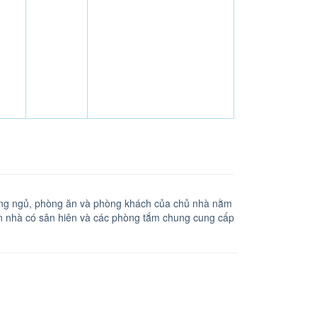
hòng ngủ, phòng ăn và phòng khách của chủ nhà nằm
Căn nhà có sân hiên và các phòng tắm chung cung cấp