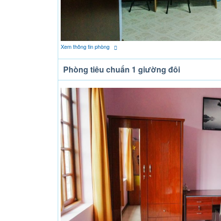
Xem thông tin phòng
Phòng tiêu chuẩn 1 giường đôi