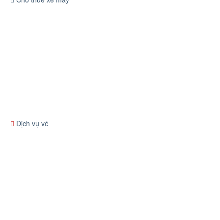
Dịch vụ vé