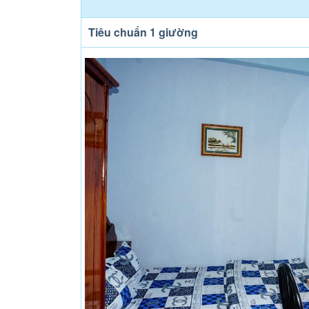
Tiêu chuẩn 1 giường