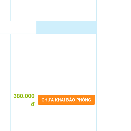
380.000
CHƯA KHAI BÁO PHÒNG
đ