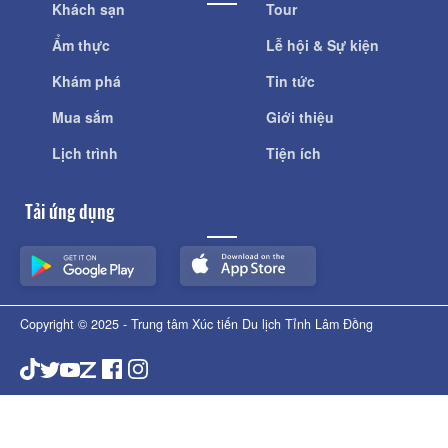
Khách sạn
Tour
Ẩm thực
Lễ hội & Sự kiện
Khám phá
Tin tức
Mua sắm
Giới thiệu
Lịch trình
Tiện ích
Tải ứng dụng
Copyright © 2025 - Trung tâm Xúc tiến Du lịch Tỉnh Lâm Đồng