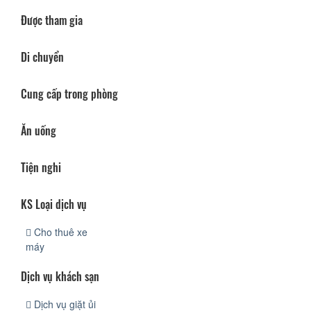
Được tham gia
Di chuyển
Cung cấp trong phòng
Ăn uống
Tiện nghi
KS Loại dịch vụ
Cho thuê xe
máy
Dịch vụ khách sạn
Dịch vụ giặt ủi