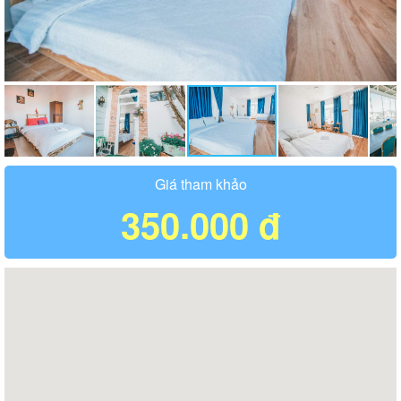
Giá tham khảo
350.000 đ