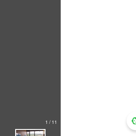
1 / 11