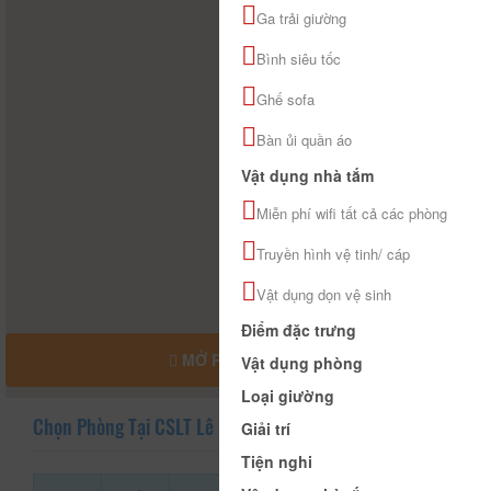
Ga trải giường
Bình siêu tốc
Ghế sofa
Bàn ủi quần áo
Vật dụng nhà tắm
Miễn phí wifi tất cả các phòng
Truyền hình vệ tinh/ cáp
Vật dụng dọn vệ sinh
Điểm đặc trưng
MỞ RỘNG BẢN ĐỒ
Vật dụng phòng
Loại giường
Chọn Phòng Tại CSLT Lê Home
Giải trí
Tiện nghi