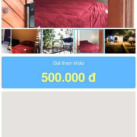
Giá tham khảo
500.000 đ