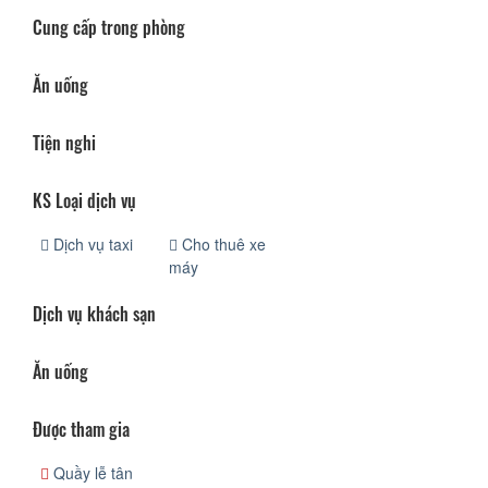
Cung cấp trong phòng
Ăn uống
Tiện nghi
KS Loại dịch vụ
Dịch vụ taxi
Cho thuê xe
máy
Dịch vụ khách sạn
Ăn uống
Được tham gia
Quầy lễ tân