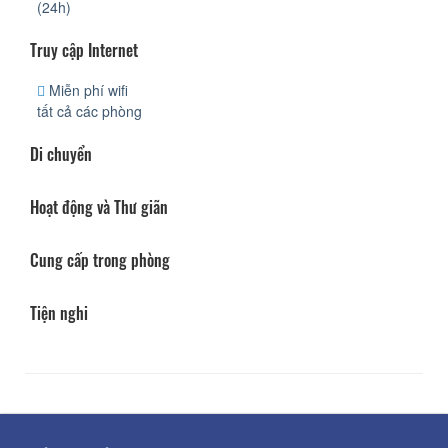
(24h)
Truy cập Internet
Miễn phí wifi
tất cả các phòng
Di chuyển
Hoạt động và Thư giãn
Cung cấp trong phòng
Tiện nghi