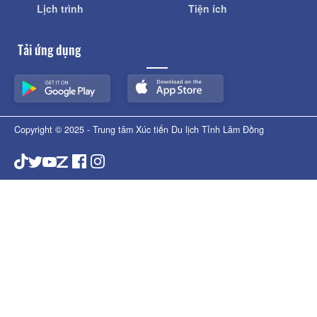
Lịch trình
Tiện ích
Tải ứng dụng
Copyright © 2025 - Trung tâm Xúc tiến Du lịch Tỉnh Lâm Đồng