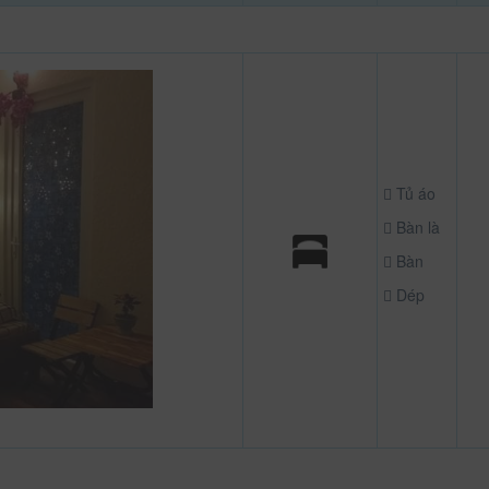
Tủ áo
Bàn là
Bàn
Dép