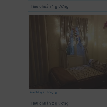
Tiêu chuẩn 1 giường
Xem thông tin phòng
Tiêu chuẩn 2 giường