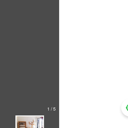
1 / 5