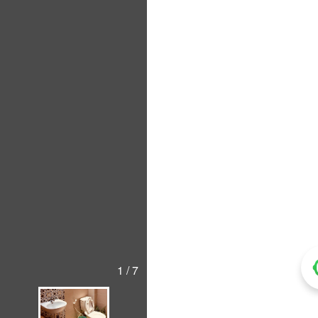
1 / 7