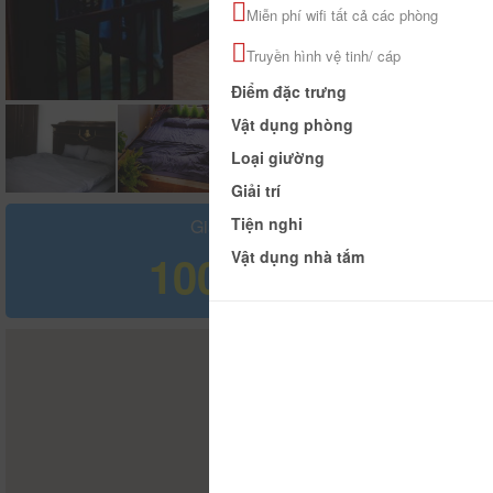
Miễn phí wifi tất cả các phòng
Truyền hình vệ tinh/ cáp
Điểm đặc trưng
Vật dụng phòng
Loại giường
Giải trí
Tiện nghi
Giá tham khảo
100.000 đ
Vật dụng nhà tắm