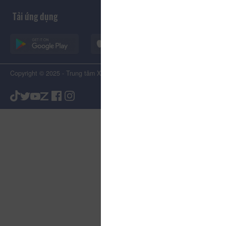
Tải ứng dụng
Copyright © 2025 - Trung tâm Xúc tiến Du lịch Tỉnh Lâm Đồng