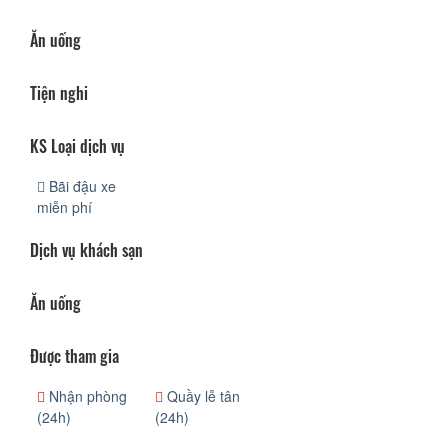
Ăn uống
Tiện nghi
KS Loại dịch vụ
Bãi đậu xe
miễn phí
Dịch vụ khách sạn
Ăn uống
Được tham gia
Nhận phòng
Quầy lễ tân
(24h)
(24h)