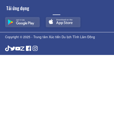
Tải ứng dụng
Copyright © 2025 - Trung tâm Xúc tiến Du lịch Tỉnh Lâm Đồng