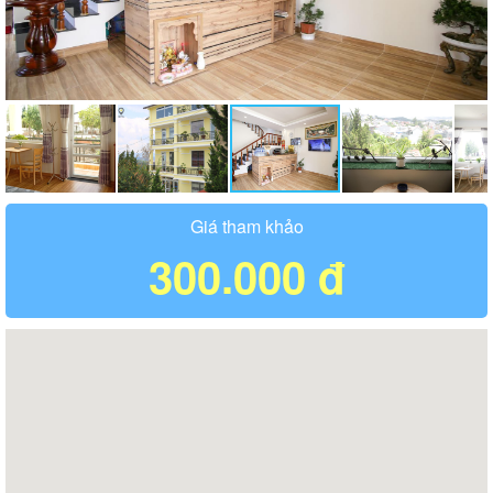
Giá tham khảo
300.000 đ