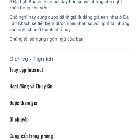
ở Đà Lạt! Khách thích nơi đây hơn so với những chỗ nghỉ
khác trong khu vực.
Chỗ nghỉ này cũng được đánh giá là đáng giá tiền nhất ở Đà
Lạt! Khách sẽ tiết kiệm được nhiều hơn so với nghỉ tại những
chỗ nghỉ khác ở thành phố này.
Chúng tôi sử dụng ngôn ngữ của bạn!
Dịch vụ - Tiện ích
Truy cập Internet
Hoạt động và Thư giãn
Được tham gia
Di chuyển
Cung cấp trong phòng