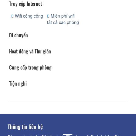
Truy cập Internet
Wifi công cộng
Miễn phí wifi
tất cả các phòng
Di chuyển
Hoạt động và Thư giãn
Cung cấp trong phòng
Tiện nghi
Thông tin liên hệ