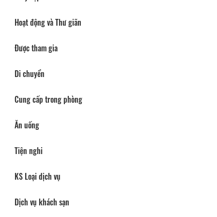
Hoạt động và Thư giãn
Được tham gia
Di chuyển
Cung cấp trong phòng
Ăn uống
Tiện nghi
KS Loại dịch vụ
Dịch vụ khách sạn