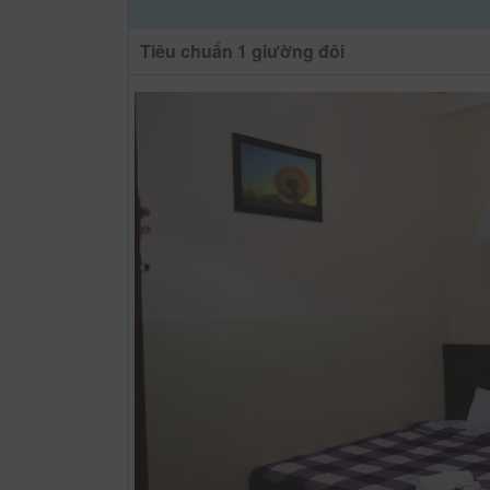
Tiêu chuẩn 1 giường đôi