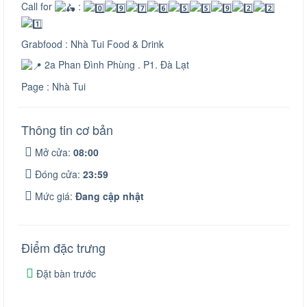
Call for
:
Grabfood : Nhà Tui Food & Drink
2a Phan Đình Phùng . P1. Đà Lạt
Page : Nhà Tui
Thông tin cơ bản
Mở cửa:
08:00
Đóng cửa:
23:59
Mức giá:
Đang cập nhật
Điểm đặc trưng
Đặt bàn trước