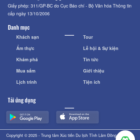
Giấy phép: 311/GP-BC do Cục Báo chí - Bộ Văn hóa Thông tin
cấp ngày 13/10/2006
Danh mục
Khách sạn
Tour
Ẩm thực
Lễ hội & Sự kiện
Khám phá
Tin tức
Mua sắm
Giới thiệu
Lịch trình
Tiện ích
Tải ứng dụng
Copyright © 2025 - Trung tâm Xúc tiến Du lịch Tỉnh Lâm Đồng