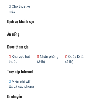
Cho thuê xe
máy
Dịch vụ khách sạn
Ăn uống
Được tham gia
Khu vực hút
Nhận phòng
Quầy lễ tân
thuốc
(24h)
(24h)
Truy cập Internet
Miễn phí wifi
tất cả các phòng
Di chuyển