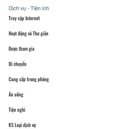
Dịch vụ - Tiện ích
Truy cập Internet
Hoạt động và Thư giãn
Được tham gia
Di chuyển
Cung cấp trong phòng
Ăn uống
Tiện nghi
KS Loại dịch vụ