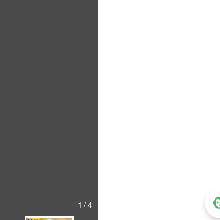
1 / 4