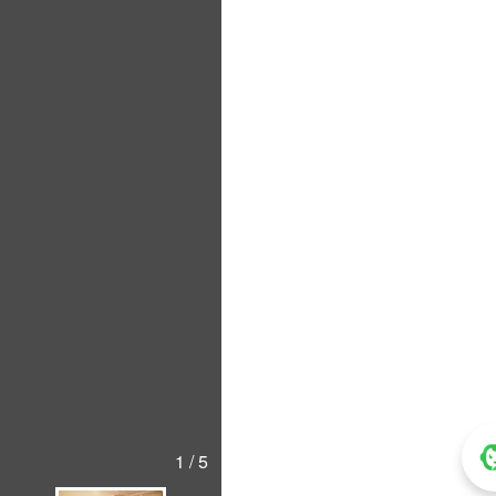
1 / 5