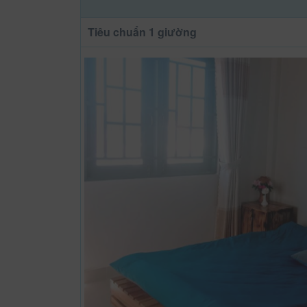
Tiêu chuẩn 1 giường