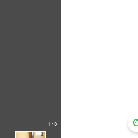
1 / 3