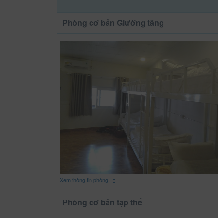
Phòng cơ bản Giường tầng
Xem thông tin phòng
Phòng cơ bản tập thể