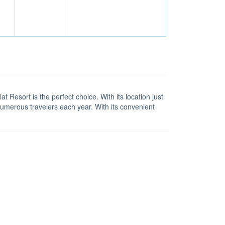
t Resort is the perfect choice. With its location just
 numerous travelers each year. With its convenient