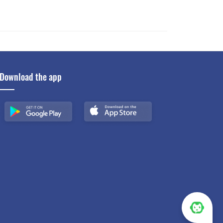
Download the app