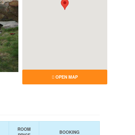
OPEN MAP
ROOM
BOOKING