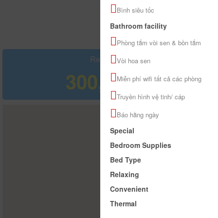
Bình siêu tốc
Bathroom facility
Phòng tắm vòi sen & bồn tắm
Refer price
Vòi hoa sen
300,000 đ
Miễn phí wifi tất cả các phòng
Truyền hình vệ tinh/ cáp
Báo hằng ngày
Special
Bedroom Supplies
Bed Type
Relaxing
Convenient
Thermal