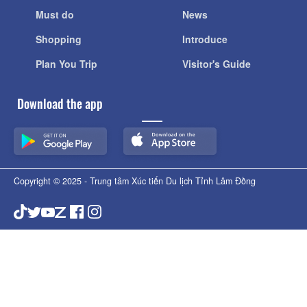
Must do
News
Shopping
Introduce
Plan You Trip
Visitor's Guide
Download the app
Copyright © 2025 - Trung tâm Xúc tiến Du lịch Tỉnh Lâm Đồng