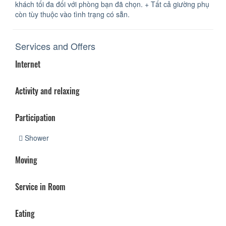
khách tối đa đối với phòng bạn đã chọn. + Tất cả giường phụ
còn tùy thuộc vào tình trạng có sẵn.
Services and Offers
Internet
Activity and relaxing
Participation
Shower
Moving
Service in Room
Eating