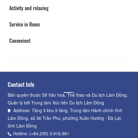
Activity and relaxing
Service in Room
Convenient
Contact Info
Bản quyền thuộc Sở Văn hoá, Thể thao và Du lịch Lâm Đồng.
Quản lý bởi Trung tâm Xúc tiến Du lịch Lâm Đồng
Address: Tầng 3 khu 9 tầng, Trung tâm Hành chính tỉnh
Lâm Đồng, số 36 Trần Phú, phường Xuân Hương - Đà Lạt,
tỉnh Lâm Đồng
Hotline: (+84.235) 3.916.961