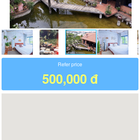
Refer price
500,000 đ