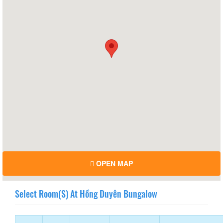
OPEN MAP
Select Room(s) At Hồng Duyên Bungalow