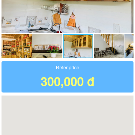
Refer price
300,000 đ