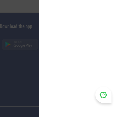
Download the app