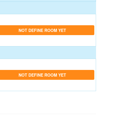
NOT DEFINE ROOM YET
NOT DEFINE ROOM YET