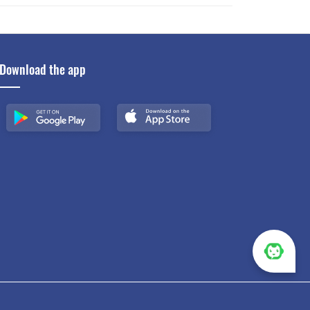
Download the app