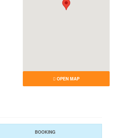
OPEN MAP
BOOKING