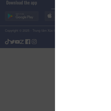
Download the app
Copyright © 2025 - Trung tâm Xúc tiến Du lịch Tỉnh Lâm Đồng