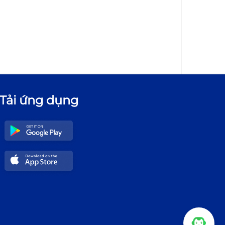
Tải ứng dụng