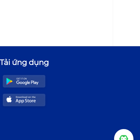
Tải ứng dụng