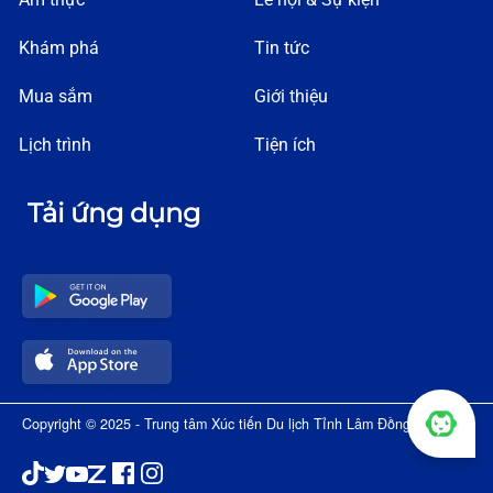
Khám phá
Tin tức
Mua sắm
Giới thiệu
Lịch trình
Tiện ích
Tải ứng dụng
Copyright © 2025 - Trung tâm Xúc tiến Du lịch Tỉnh Lâm Đồng