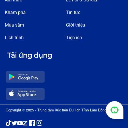
Khám phá
Tin tức
Mua sắm
Giới thiệu
Lịch trình
Tiện ích
Tải ứng dụng
Copyright © 2025 - Trung tâm Xúc tiến Du lịch Tỉnh Lâm Đồng