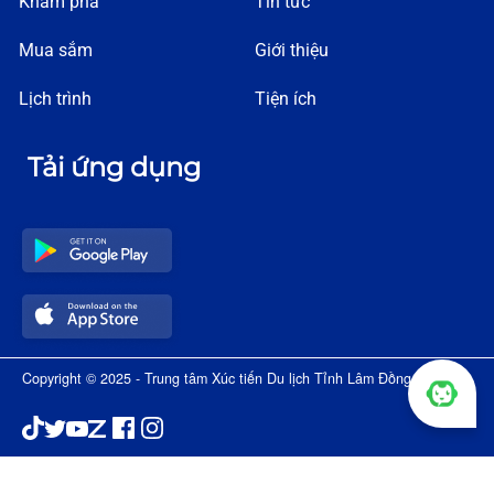
Khám phá
Tin tức
Mua sắm
Giới thiệu
Lịch trình
Tiện ích
Tải ứng dụng
Copyright © 2025 - Trung tâm Xúc tiến Du lịch Tỉnh Lâm Đồng