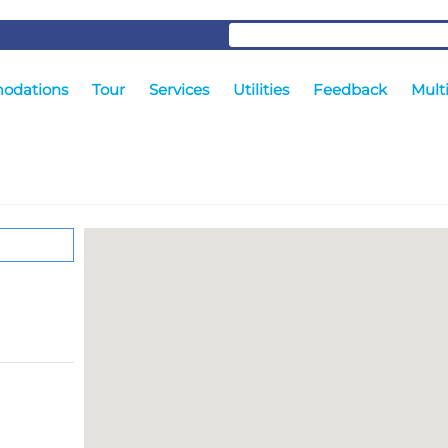
odations
Tour
Services
Utilities
Feedback
Mult