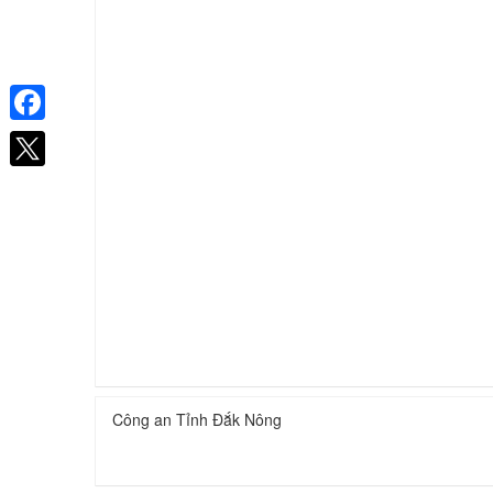
Facebook
Công an Tỉnh Đắk Nông