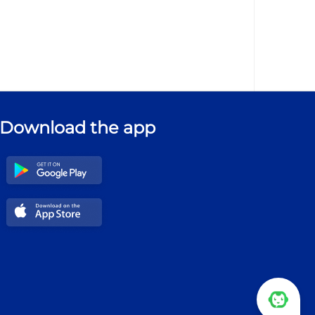
Download the app