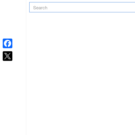
Facebook