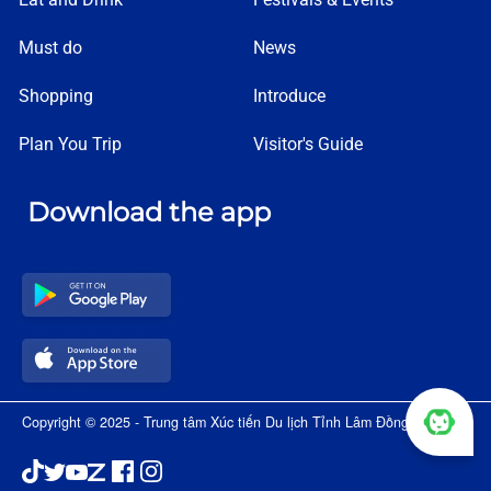
Must do
News
Shopping
Introduce
Plan You Trip
Visitor's Guide
Download the app
Copyright © 2025 - Trung tâm Xúc tiến Du lịch Tỉnh Lâm Đồng