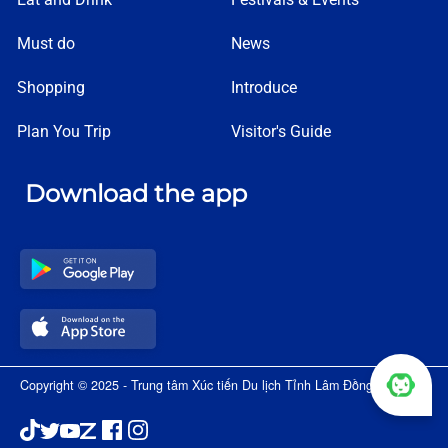
Must do
News
Shopping
Introduce
Plan You Trip
Visitor's Guide
Download the app
Copyright © 2025 - Trung tâm Xúc tiến Du lịch Tỉnh Lâm Đồng