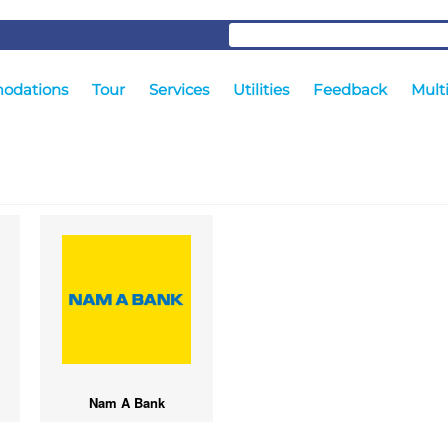
odations
Tour
Services
Utilities
Feedback
Mult
Nam A Bank