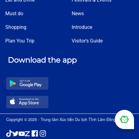
Must do
News
Shopping
Introduce
Plan You Trip
Visitor's Guide
Download the app
Copyright © 2025 - Trung tâm Xúc tiến Du lịch Tỉnh Lâm Đồng