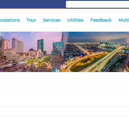
odations
Tour
Services
Utilities
Feedback
Mult