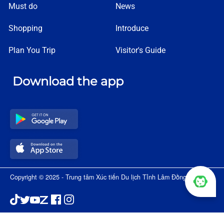
Must do
News
Shopping
Introduce
Plan You Trip
Visitor's Guide
Download the app
Copyright © 2025 - Trung tâm Xúc tiến Du lịch Tỉnh Lâm Đồng