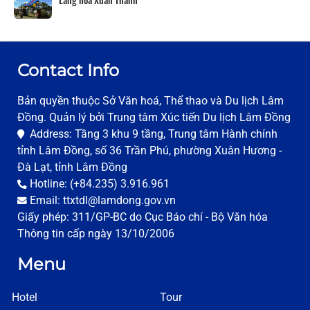
Contact Info
Bản quyền thuộc Sở Văn hoá, Thể thao và Du lịch Lâm
Đồng. Quản lý bởi Trung tâm Xúc tiến Du lịch Lâm Đồng
Address: Tầng 3 khu 9 tầng, Trung tâm Hành chính
tỉnh Lâm Đồng, số 36 Trần Phú, phường Xuân Hương -
Đà Lạt, tỉnh Lâm Đồng
Hotline: (+84.235) 3.916.961
Email: ttxtdl@lamdong.gov.vn
Giấy phép: 311/GP-BC do Cục Báo chí - Bộ Văn hóa
Thông tin cấp ngày 13/10/2006
Menu
Hotel
Tour