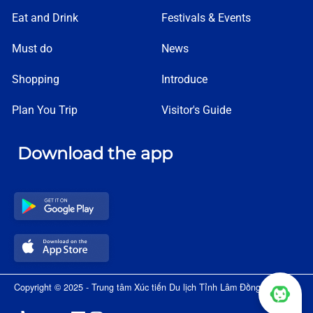
Eat and Drink
Festivals & Events
Must do
News
Shopping
Introduce
Plan You Trip
Visitor's Guide
Download the app
Copyright © 2025 - Trung tâm Xúc tiến Du lịch Tỉnh Lâm Đồng