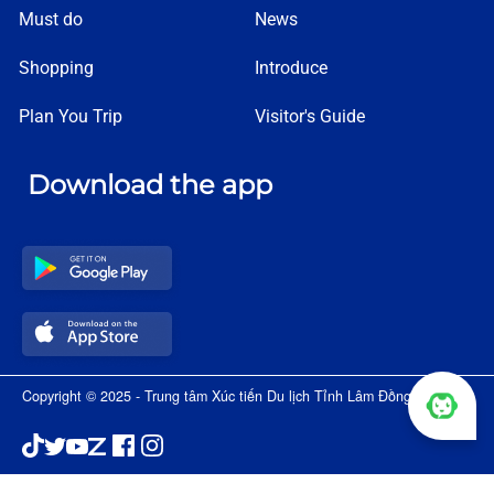
Must do
News
Shopping
Introduce
Plan You Trip
Visitor's Guide
Download the app
Copyright © 2025 - Trung tâm Xúc tiến Du lịch Tỉnh Lâm Đồng